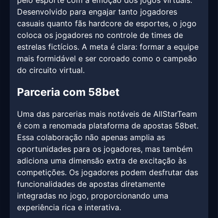
pelo esporte com a emoção dos jogos virtuais.
Desenvolvido para engajar tanto jogadores
casuais quanto fãs hardcore de esportes, o jogo
coloca os jogadores no controle de times de
estrelas fictícios. A meta é clara: formar a equipe
mais formidável e ser coroado como o campeão
do circuito virtual.
Parceria com 58bet
Uma das parcerias mais notáveis de AllStarTeam
é com a renomada plataforma de apostas 58bet.
Essa colaboração não apenas amplia as
oportunidades para os jogadores, mas também
adiciona uma dimensão extra de excitação às
competições. Os jogadores podem desfrutar das
funcionalidades de apostas diretamente
integradas no jogo, proporcionando uma
experiência rica e interativa.