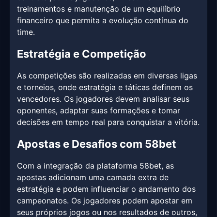
treinamentos e manutenção de um equilíbrio
financeiro que permita a evolução contínua do
time.
Estratégia e Competição
As competições são realizadas em diversas ligas
e torneios, onde estratégia e táticas definem os
vencedores. Os jogadores devem analisar seus
oponentes, adaptar suas formações e tomar
decisões em tempo real para conquistar a vitória.
Apostas e Desafios com 58bet
Com a integração da plataforma 58bet, as
apostas adicionam uma camada extra de
estratégia e podem influenciar o andamento dos
campeonatos. Os jogadores podem apostar em
seus próprios jogos ou nos resultados de outros,