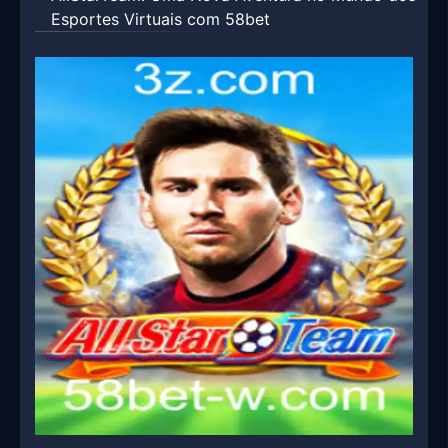
Esportes Virtuais com 58bet