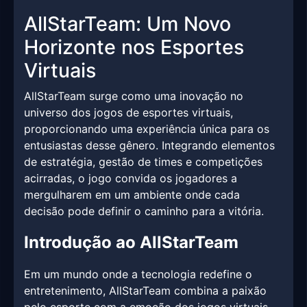
AllStarTeam: Um Novo
Horizonte nos Esportes
Virtuais
AllStarTeam surge como uma inovação no
universo dos jogos de esportes virtuais,
proporcionando uma experiência única para os
entusiastas desse gênero. Integrando elementos
de estratégia, gestão de times e competições
acirradas, o jogo convida os jogadores a
mergulharem em um ambiente onde cada
decisão pode definir o caminho para a vitória.
Introdução ao AllStarTeam
Em um mundo onde a tecnologia redefine o
entretenimento, AllStarTeam combina a paixão