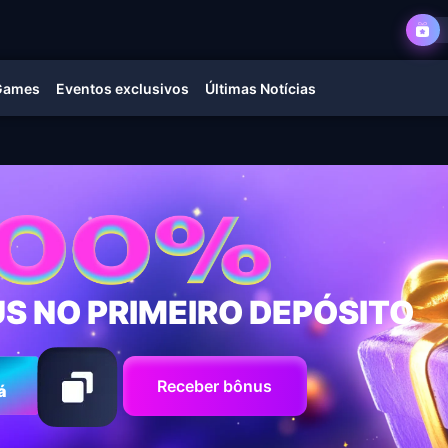
Games
Eventos exclusivos
Últimas Notícias
S NO PRIMEIRO DEPÓSITO
Receber bônus
á