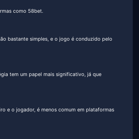
formas como 58bet.
ão bastante simples, e o jogo é conduzido pelo
gia tem um papel mais significativo, já que
eiro e o jogador, é menos comum em plataformas