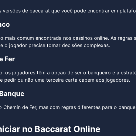
s versões de baccarat que você pode encontrar em plata
nco
ão mais comum encontrada nos cassinos online. As regras s
e o jogador precise tomar decisões complexas.
e Fer
o, os jogadores têm a opção de ser o banqueiro e a estraté
e pedir ou não uma terceira carta cabem aos jogadores.
 Banque
 Chemin de Fer, mas com regras diferentes para o banqu
iciar no Baccarat Online