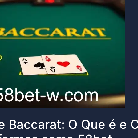
e Baccarat: O Que é e