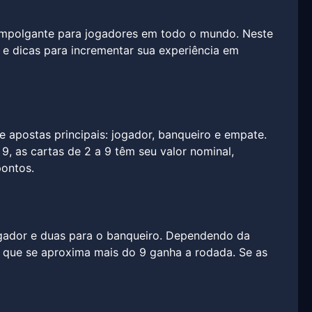
 empolgante para jogadores em todo o mundo. Neste
 e dicas para incrementar sua experiência em
 apostas principais: jogador, banqueiro e empate.
9, as cartas de 2 a 9 têm seu valor nominal,
pontos.
jogador e duas para o banqueiro. Dependendo da
o que se aproxima mais do 9 ganha a rodada. Se as