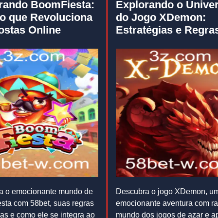
rando BoomFiesta:
Explorando o Unive
o que Revoluciona
do Jogo XDemon:
ostas Online
Estratégias e Regra
a o emocionante mundo de
Descubra o jogo XDemon, u
ta com 58bet, suas regras
emocionante aventura com ra
as e como ele se integra ao
mundo dos jogos de azar e a