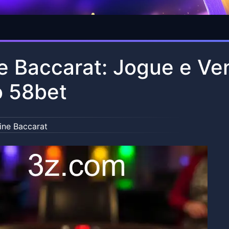
e Baccarat: Jogue e Ve
 58bet
ine Baccarat