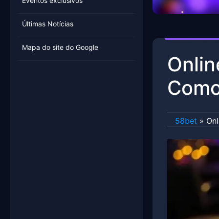
Eventos exclusivos
Últimas Notícias
Mapa do site do Google
Onlin
Como
58bet
»
Onl