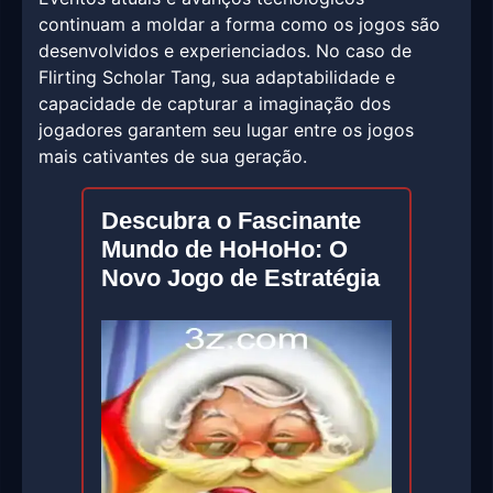
continuam a moldar a forma como os jogos são
desenvolvidos e experienciados. No caso de
Flirting Scholar Tang, sua adaptabilidade e
capacidade de capturar a imaginação dos
jogadores garantem seu lugar entre os jogos
mais cativantes de sua geração.
Descubra o Fascinante
Mundo de HoHoHo: O
Novo Jogo de Estratégia