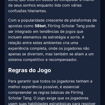
de seus sonhos enquanto lida com várias
confusões hilariantes.
Com a popularidade crescente de plataformas de
apostas como
58bet
, Flirting Scholar Tang pode
ser integrado em tendências de jogos que
incluem elementos de estratégia e sorte. A
relação entre estes ambientes cria uma
experiência completa, onde os jogadores não
apenas se divertem, mas também se aliam a um
sistema competitivo e recompensador.
Regras do Jogo
Para garantir que todos os jogadores tenham a
melhor experiência possível, é essencial
compreender as regras básicas de Flirting
Scholar Tang. O jogo exige que os jogadores
usem suas habilidades estratégicas para resolver