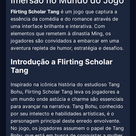
Imersão no Mundo do Jogo
Flirting Scholar Tang
é um jogo que captura a
essência da comédia e do romance através de
uma interface brilhante e interativa. Com
elementos que remetem à dinastia Ming, os
jogadores são convidados a embarcar em uma
aventura repleta de humor, estratégia e desafios.
Introdução a Flirting Scholar
Tang
Inspirado na icônica história do estudioso Tang
Bohu, Flirting Scholar Tang leva os jogadores a
um mundo onde astúcia e charme são essenciais
para avançar na narrativa. Tang Bohu, conhecido
por seu intelecto e habilidades artísticas, é o
personagem principal deste enredo envolvente.
No jogo, os jogadores assumem o papel de Tang
Bohu, que está em busca de conquistar a mulher