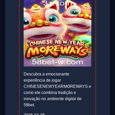
Descubra a emocionante
experiência de jogar
CHINESENEWYEARMOREWAYS e
como ele combina tradição e
inovação no ambiente digital de
58bet.