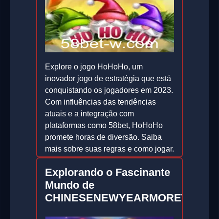
Explore o jogo HoHoHo, um
inovador jogo de estratégia que está
conquistando os jogadores em 2023.
Com influências das tendências
atuais e a integração com
plataformas como 58bet, HoHoHo
promete horas de diversão. Saiba
mais sobre suas regras e como jogar.
2026-04-02
Explorando o Fascinante
Mundo de
CHINESENEWYEARMOREWAYS