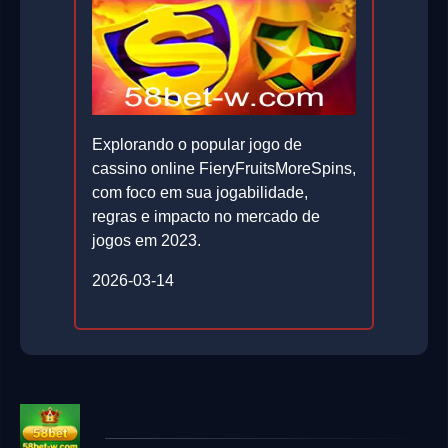
Explorando o popular jogo de
cassino online FieryFruitsMoreSpins,
com foco em sua jogabilidade,
regras e impacto no mercado de
jogos em 2023.
2026-03-14