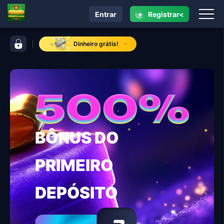
+
Entrar
Registrar<
navegação 58bet
barra de controle 58bet
Dinheiro grátis!
BÔNUS DO
PRIMEIRO
DEPÓSITO