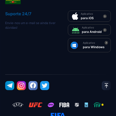
Suporte 24/7
Aplicativo
para iOS
Envie-nos um e-mail se ainda tiver
dúvidas!
Aplicativo
para Android
Aplicativo
para Windows