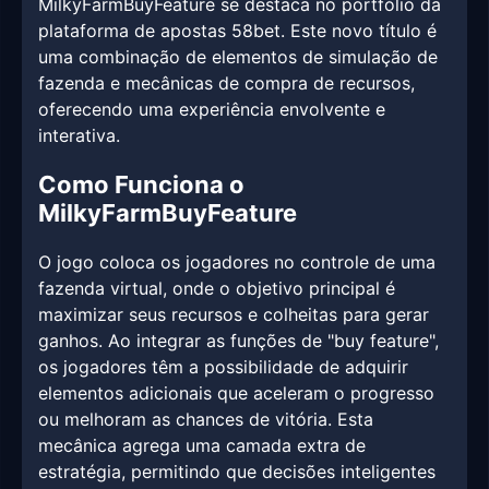
MilkyFarmBuyFeature se destaca no portfólio da
plataforma de apostas 58bet. Este novo título é
uma combinação de elementos de simulação de
fazenda e mecânicas de compra de recursos,
oferecendo uma experiência envolvente e
interativa.
Como Funciona o
MilkyFarmBuyFeature
O jogo coloca os jogadores no controle de uma
fazenda virtual, onde o objetivo principal é
maximizar seus recursos e colheitas para gerar
ganhos. Ao integrar as funções de "buy feature",
os jogadores têm a possibilidade de adquirir
elementos adicionais que aceleram o progresso
ou melhoram as chances de vitória. Esta
mecânica agrega uma camada extra de
estratégia, permitindo que decisões inteligentes