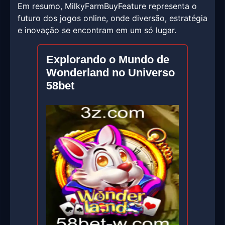
Em resumo, MilkyFarmBuyFeature representa o
futuro dos jogos online, onde diversão, estratégia
e inovação se encontram em um só lugar.
Explorando o Mundo de
Wonderland no Universo
58bet