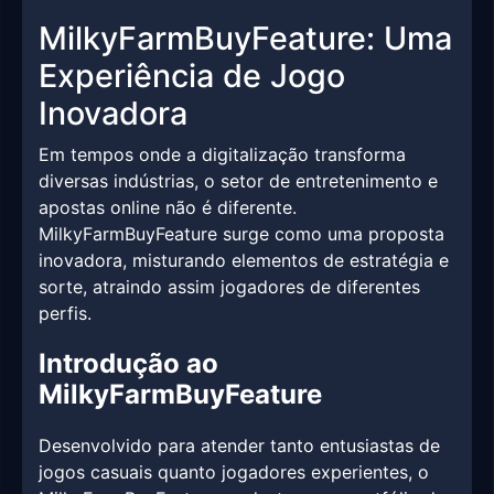
MilkyFarmBuyFeature: Uma
Experiência de Jogo
Inovadora
Em tempos onde a digitalização transforma
diversas indústrias, o setor de entretenimento e
apostas online não é diferente.
MilkyFarmBuyFeature surge como uma proposta
inovadora, misturando elementos de estratégia e
sorte, atraindo assim jogadores de diferentes
perfis.
Introdução ao
MilkyFarmBuyFeature
Desenvolvido para atender tanto entusiastas de
jogos casuais quanto jogadores experientes, o