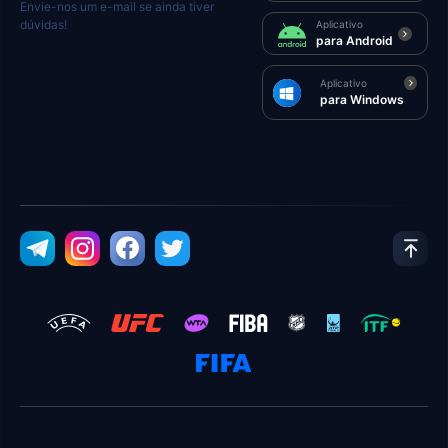
Envie-nos um e-mail se ainda tiver
dúvidas!
Aplicativo
para Android
Aplicativo
para Windows