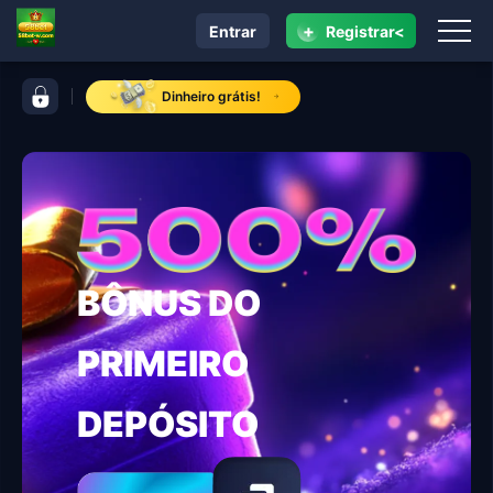
+
Entrar
Registrar<
navegação 58bet
barra de controle 58bet
Dinheiro grátis!
BÔNUS DO
PRIMEIRO
DEPÓSITO