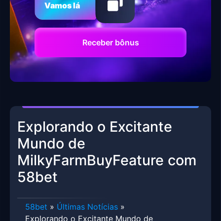
Vamos lá
Receber bônus
Explorando o Excitante
Mundo de
MilkyFarmBuyFeature com
58bet
58bet
»
Últimas Notícias
»
Explorando o Excitante Mundo de