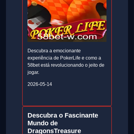
Descubra a emocionante
experiência de PokerLife e como a
58bet está revolucionando o jeito de
jogar.
2026-05-14
Descubra o Fascinante
Mundo de
DragonsTreasure