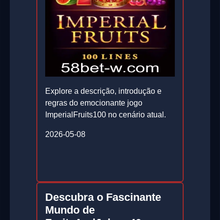
Explore a descrição, introdução e
regras do emocionante jogo
ImperialFruits100 no cenário atual.
2026-05-08
Descubra o Fascinante
Mundo de