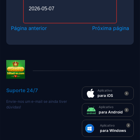
2026-05-07
Página anterior
Próxima página
Suporte 24/7
Aplicativo
para iOS
Envie-nos um e-mail se ainda tiver
dúvidas!
Aplicativo
para Android
Aplicativo
para Windows