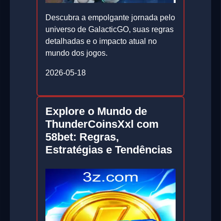
Descubra a empolgante jornada pelo
universo de GalacticGO, suas regras
detalhadas e o impacto atual no
mundo dos jogos.
2026-05-18
Explore o Mundo de
ThunderCoinsXxl com
58bet: Regras,
Estratégias e Tendências