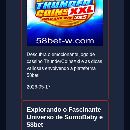
Descubra o emocionante jogo de
cassino ThunderCoinsXxl e as dicas
valiosas envolvendo a plataforma
58bet.
2026-05-17
Explorando o Fascinante
Universo de SumoBaby e
58bet